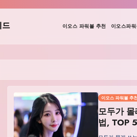
이드
이오스 파워볼 추천
이오스파워
이오스 파워볼 추
모두가 몰
법, TOP