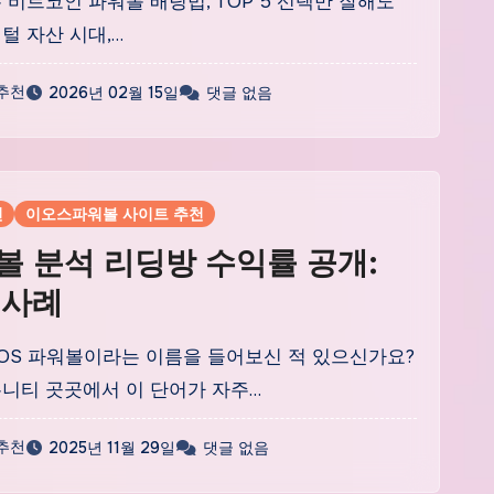
털 자산 시대,…
추천
2026년 02월 15일
댓글 없음
천
이오스파워볼 사이트 추천
워볼 분석 리딩방 수익률 공개:
 사례
니티 곳곳에서 이 단어가 자주…
추천
2025년 11월 29일
댓글 없음