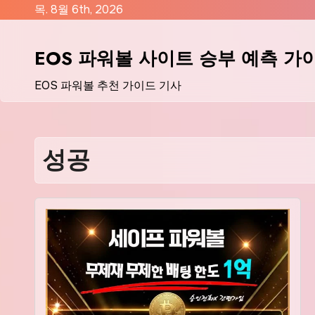
Skip
목. 8월 6th, 2026
to
content
EOS 파워볼 사이트 승부 예측 가
EOS 파워볼 추천 가이드 기사
성공