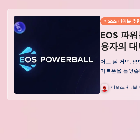
이오스 파워볼 추
EOS 파워
용자의 대
어느 날 저녁, 평범한 회사원 김모 씨는 하루의 피로를 풀기 위해 스
마트폰을 들었습
이오스파워볼 