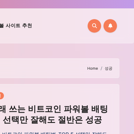
볼 사이트 추천
Home
성공
천
래 쓰는 비트코인 파워볼 배팅
 5 선택만 잘해도 절반은 성공