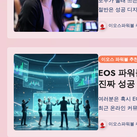
모두가 몰래 쓰는 비트코인 파워볼 배팅법, TOP 5 선택만 잘해도
절반은 성공 디지
이오스파워볼 
이오스 파워볼 추
EOS 파
진짜 성공
여러분은 혹시 EOS 파워볼이라는 이름을 들어보신 적 있으신가요?
최근 온라인 커뮤
이오스파워볼 