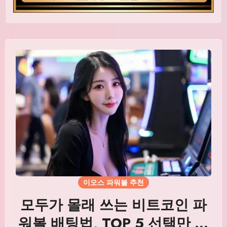
이오스 파워볼 추천
모두가 몰래 쓰는 비트코인 파
워볼 배팅법, TOP 5 선택만 잘