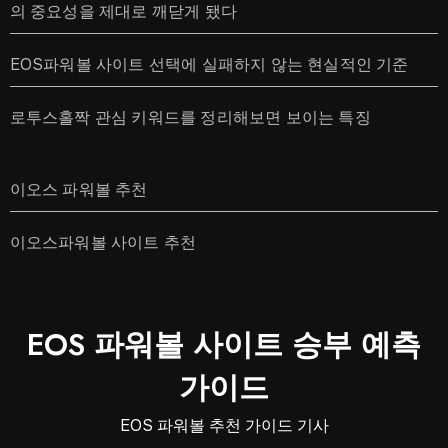
의 중요성을 제대로 깨닫게 됐다
EOS파워볼 사이트 선택에 실패하지 않는 현실적인 기준
로투스홀짝 관심 키워드를 정리해보면 보이는 특징
이오스 파워볼 추천
이오스파워볼 사이트 추천
EOS 파워볼 사이트 승부 예측
가이드
EOS 파워볼 추천 가이드 기사