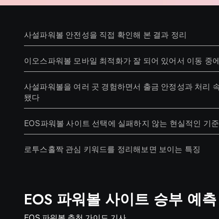
사설파워볼 안전성을 직접 확인해 본 결과 정리
이오스파워볼 모바일 최적화가 잘 되어 있어서 이동 중에
사설파워볼을 여러 곳 경험하면서 출금 안정성과 처리 
됐다
EOS파워볼 사이트 선택에 실패하지 않는 현실적인 기
로투스홀짝 관심 키워드를 정리해보면 보이는 특징
EOS 파워볼 사이트 승부 예
EOS 파워볼 추천 가이드 기사