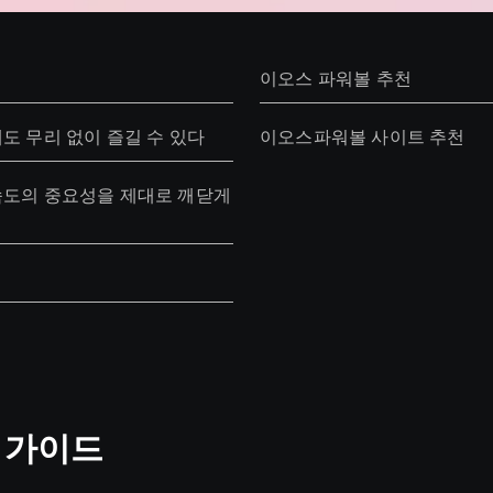
이오스 파워볼 추천
도 무리 없이 즐길 수 있다
이오스파워볼 사이트 추천
속도의 중요성을 제대로 깨닫게
준
측 가이드