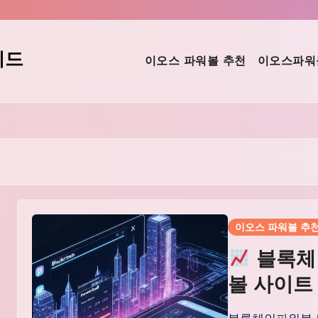
이드
이오스 파워볼 추천
이오스파워
이오스 파워볼 추
블록체인
볼 사이트
기!