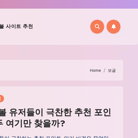
볼 사이트 추천
Home
보글
천
볼 유저들이 극찬한 추천 포인
모두 여기만 찾을까?