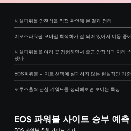
사설파워볼 안전성을 직접 확인해 본 결과 정리
이오스파워볼 모바일 최적화가 잘 되어 있어서 이동 중에
사설파워볼을 여러 곳 경험하면서 출금 안정성과 처리 
됐다
EOS파워볼 사이트 선택에 실패하지 않는 현실적인 기
로투스홀짝 관심 키워드를 정리해보면 보이는 특징
EOS 파워볼 사이트 승부 예
EOS 파워볼 추천 가이드 기사