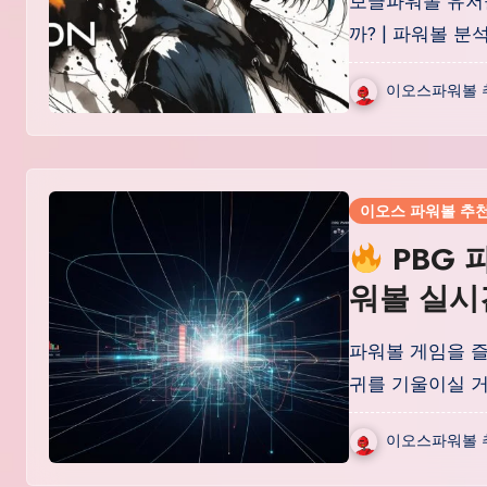
보글파워볼 유저들이 극찬하는 추천 포인트, 인기 비결은 무엇일
까? | 파워볼 
이오스파워볼 
이오스 파워볼 추
PBG 
워볼 실시
파워볼 게임을 즐기는 많은 분들이 ‘작업’이나 ‘노하우’라는 단어에
귀를 기울이실 거예
이오스파워볼 