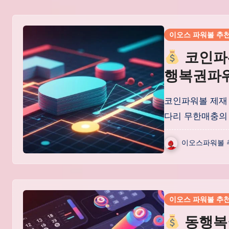
이오스 파워볼 추
코인파워
행복권파워
있는 사이
코인파워볼 제재 없는 한도 vs 동행복권파워볼 완벽 분석 | 파워사
다리 무한매충의
이오스파워볼 
이오스 파워볼 추
동행복권