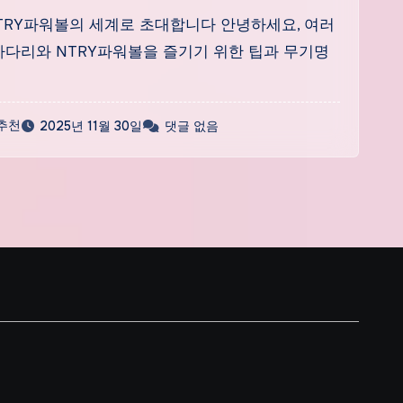
사다리와 NTRY파워볼을 즐기기 위한 팁과 무기명
추천
2025년 11월 30일
댓글 없음