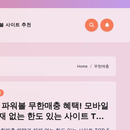
볼 사이트 추천
Home
무한매충
천
파워볼 무한매충 혜택! 모바일
재 없는 한도 있는 사이트 TOP