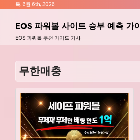
Skip
목. 8월 6th, 2026
to
content
EOS 파워볼 사이트 승부 예측 가
EOS 파워볼 추천 가이드 기사
무한매충