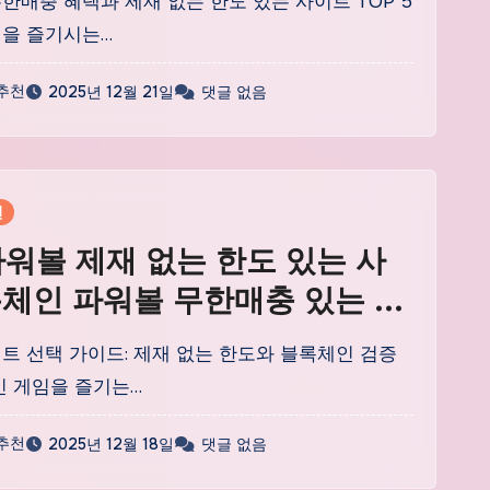
임을 즐기시는…
추천
2025년 12월 21일
댓글 없음
천
워볼 제재 없는 한도 있는 사
록체인 파워볼 무한매충 있는 사
!
인 게임을 즐기는…
추천
2025년 12월 18일
댓글 없음