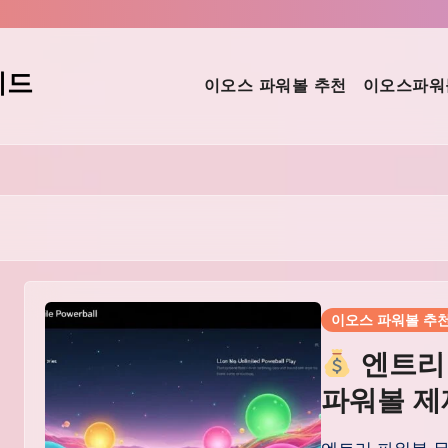
이드
이오스 파워볼 추천
이오스파워
이오스 파워볼 추
엔트리 
파워볼 제
5!