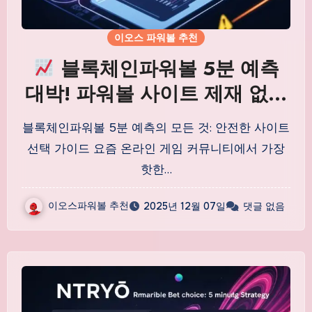
이오스 파워볼 추천
블록체인파워볼 5분 예측
대박! 파워볼 사이트 제재 없는
한도 있는 사이트 후기!
블록체인파워볼 5분 예측의 모든 것: 안전한 사이트
선택 가이드 요즘 온라인 게임 커뮤니티에서 가장
핫한…
이오스파워볼 추천
2025년 12월 07일
댓글 없음