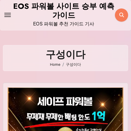
Skip
EOS 파워볼 사이트 승부 예측
to
가이드
content
EOS 파워볼 추천 가이드 기사
구성이다
Home
구성이다