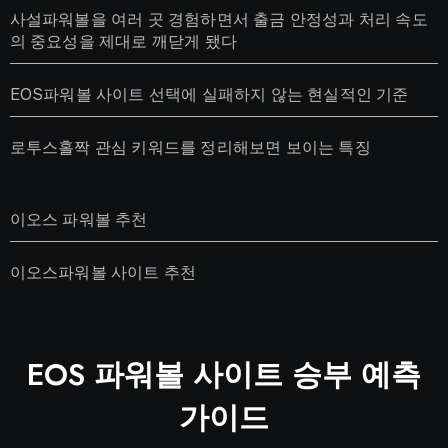
사설파워볼을 여러 곳 경험하면서 출금 안정성과 처리 속도
의 중요성을 제대로 깨닫게 됐다
EOS파워볼 사이트 선택에 실패하지 않는 현실적인 기준
로투스홀짝 관심 키워드를 정리해보면 보이는 특징
이오스 파워볼 추천
이오스파워볼 사이트 추천
EOS 파워볼 사이트 승부 예측
가이드