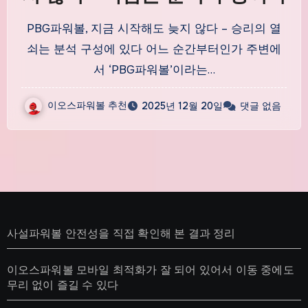
PBG파워볼, 지금 시작해도 늦지 않다 – 승리의 열
쇠는 분석 구성에 있다 어느 순간부터인가 주변에
서 ‘PBG파워볼’이라는…
이오스파워볼 추천
2025년 12월 20일
댓글 없음
사설파워볼 안전성을 직접 확인해 본 결과 정리
이오스파워볼 모바일 최적화가 잘 되어 있어서 이동 중에도
무리 없이 즐길 수 있다