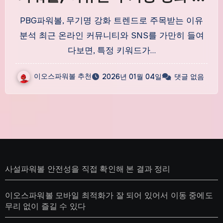
렌드
PBG파워볼, 무기명 강화 트렌드로 주목받는 이유
분석 최근 온라인 커뮤니티와 SNS를 가만히 들여
다보면, 특정 키워드가…
이오스파워볼 추천
2026년 01월 04일
댓글 없음
사설파워볼 안전성을 직접 확인해 본 결과 정리
이오스파워볼 모바일 최적화가 잘 되어 있어서 이동 중에도
무리 없이 즐길 수 있다