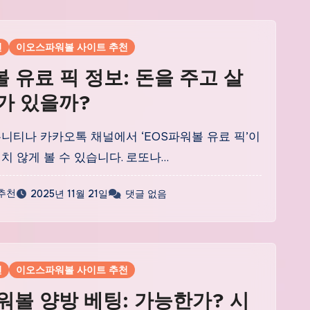
천
이오스파워볼 사이트 추천
 유료 픽 정보: 돈을 주고 살
가 있을까?
치 않게 볼 수 있습니다. 로또나…
추천
2025년 11월 21일
댓글 없음
천
이오스파워볼 사이트 추천
워볼 양방 베팅: 가능한가? 시