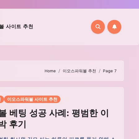
볼 사이트 추천
Home
이오스파워볼 추천
Page 7
천
이오스파워볼 사이트 추천
볼 베팅 성공 사례: 평범한 이
박 후기