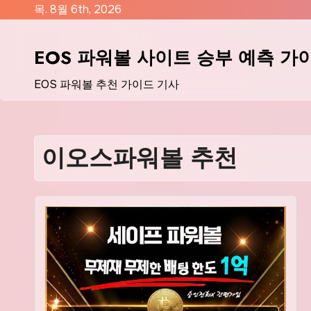
Skip
목. 8월 6th, 2026
to
content
EOS 파워볼 사이트 승부 예측 가
EOS 파워볼 추천 가이드 기사
이오스파워볼 추천