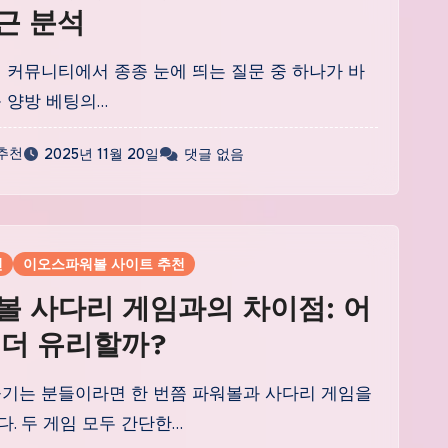
근 분석
 양방 베팅의…
추천
2025년 11월 20일
댓글 없음
천
이오스파워볼 사이트 추천
워볼 사다리 게임과의 차이점: 어
 더 유리할까?
. 두 게임 모두 간단한…