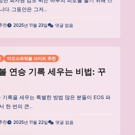
니다. 그동안은 그저…
추천
2025년 11월 23일
댓글 없음
천
이오스파워볼 사이트 추천
볼 연승 기록 세우는 비법: 꾸
 한 번의 큰…
추천
2025년 11월 22일
댓글 없음